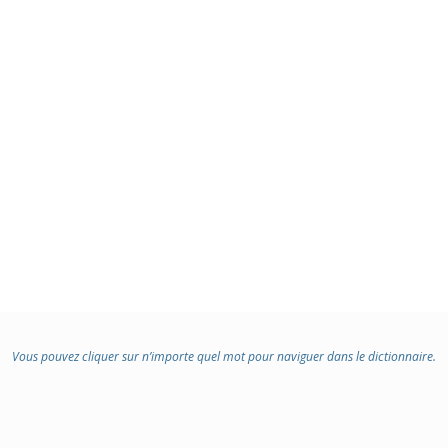
:
Vous pouvez cliquer sur n’importe quel mot pour naviguer dans le dictionnaire.