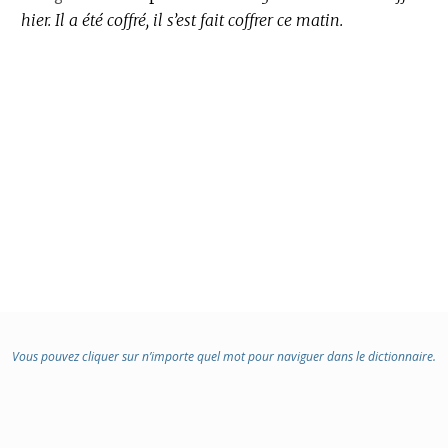
hier.
Il a été coffré, il s’est fait coffrer ce matin.
Vous pouvez cliquer sur n’importe quel mot pour naviguer dans le dictionnaire.