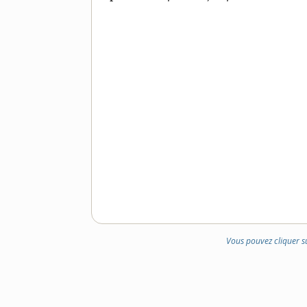
DOMAINE
:
Vous pouvez cliquer s