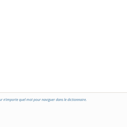
ur n’importe quel mot pour naviguer dans le dictionnaire.