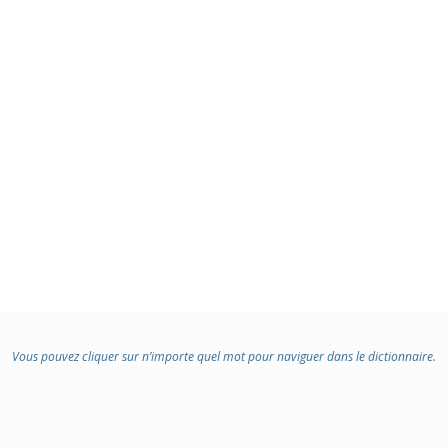
Vous pouvez cliquer sur n’importe quel mot pour naviguer dans le dictionnaire.