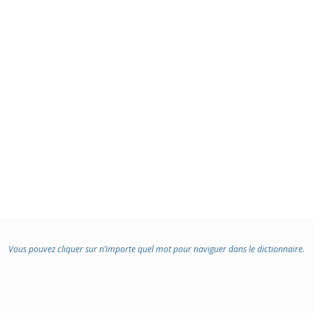
Vous pouvez cliquer sur n’importe quel mot pour naviguer dans le dictionnaire.