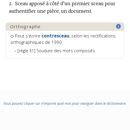
:
Sceau apposé à côté d’un premier sceau pour
2.
authentifier une pièce, un document.
Orthographe
◇ Peut s'écrire
contresceau
, selon les rectifications
orthographiques de 1990.
[règle §1] Soudure des mots composés.
Vous pouvez cliquer sur n’importe quel mot pour naviguer dans le dictionnaire.