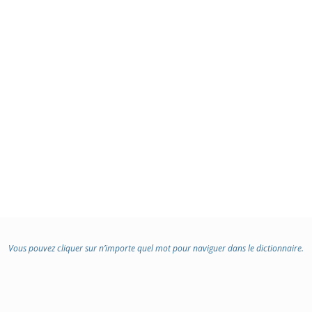
:
Vous pouvez cliquer sur n’importe quel mot pour naviguer dans le dictionnaire.