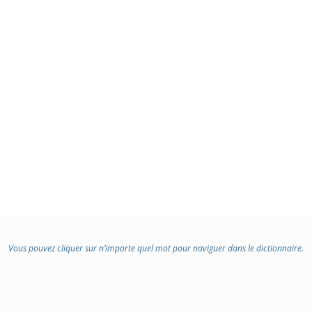
:
Vous pouvez cliquer sur n’importe quel mot pour naviguer dans le dictionnaire.