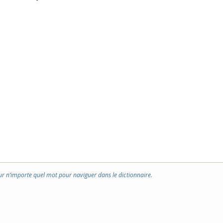
ur n’importe quel mot pour naviguer dans le dictionnaire.