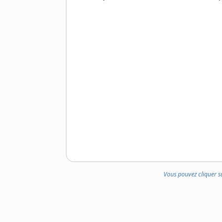
DOMAINE
:
Vous pouvez cliquer s