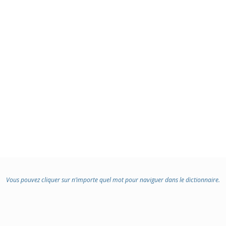
:
Vous pouvez cliquer sur n’importe quel mot pour naviguer dans le dictionnaire.