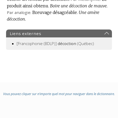
produit ainsi obtenu.
Boire une décoction de mauve.
Par analogie.
Breuvage désagréable.
Une amère
décoction.
Liens externes
[Francophonie (BDLP)]
décoction
(Québec)
Vous pouvez cliquer sur n’importe quel mot pour naviguer dans le dictionnaire.