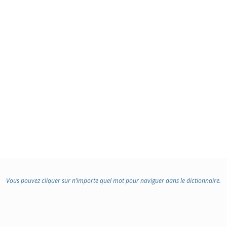
Vous pouvez cliquer sur n’importe quel mot pour naviguer dans le dictionnaire.