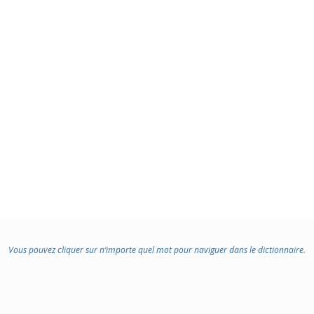
Vous pouvez cliquer sur n’importe quel mot pour naviguer dans le dictionnaire.