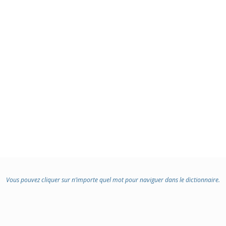
Vous pouvez cliquer sur n’importe quel mot pour naviguer dans le dictionnaire.