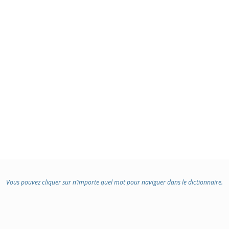
:
Vous pouvez cliquer sur n’importe quel mot pour naviguer dans le dictionnaire.