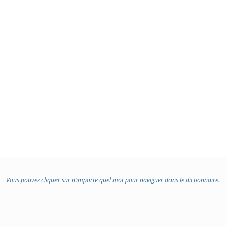
:
Vous pouvez cliquer sur n’importe quel mot pour naviguer dans le dictionnaire.