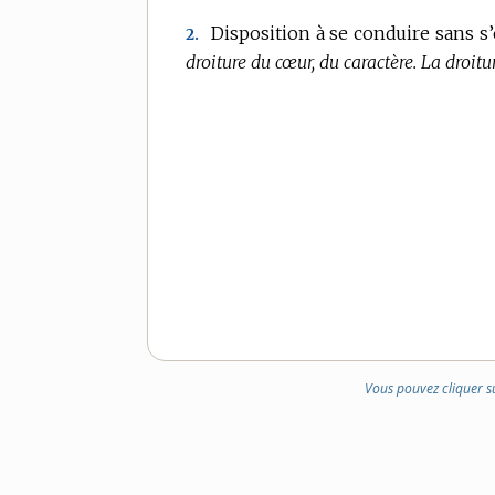
Disposition à se conduire sans s’
2.
droiture du cœur, du caractère.
La droitu
Vous pouvez cliquer s