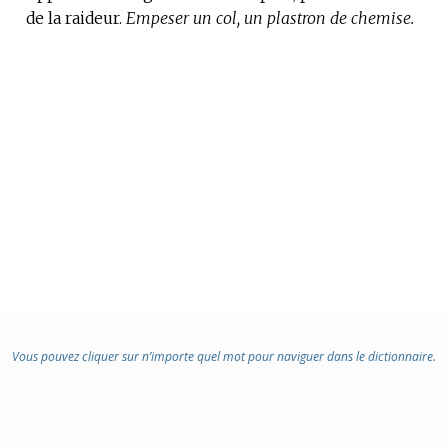
de la raideur.
Empeser un col, un plastron de chemise.
Vous pouvez cliquer sur n’importe quel mot pour naviguer dans le dictionnaire.