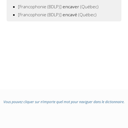
[Francophonie (BDLP)]
encaver
(Québec)
[Francophonie (BDLP)]
encavé
(Québec)
Vous pouvez cliquer sur n’importe quel mot pour naviguer dans le dictionnaire.