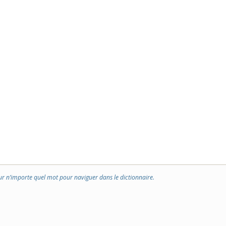
ur n’importe quel mot pour naviguer dans le dictionnaire.