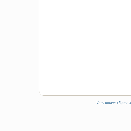
Vous pouvez cliquer s