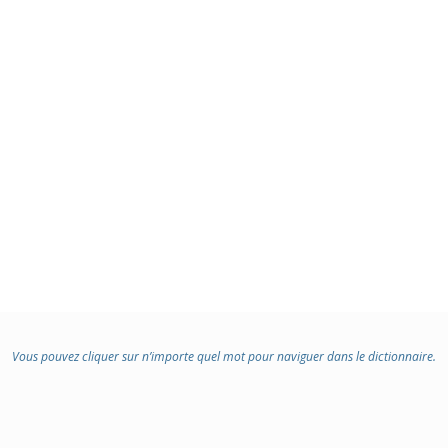
Vous pouvez cliquer sur n’importe quel mot pour naviguer dans le dictionnaire.