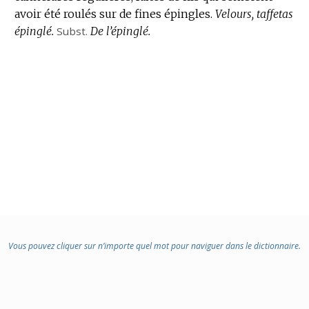
avoir été roulés sur de fines épingles.
DOMAINE
Velours, taffetas
épinglé.
:
Subst.
De l’épinglé.
Vous pouvez cliquer sur n’importe quel mot pour naviguer dans le dictionnaire.