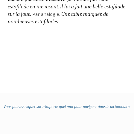
estafilade en me rasant.
Il lui a fait une belle estafilade
sur la joue.
Par analogie.
Une table marquée de
nombreuses estafilades.
Vous pouvez cliquer sur n’importe quel mot pour naviguer dans le dictionnaire.