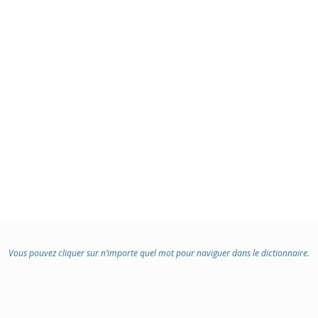
Vous pouvez cliquer sur n’importe quel mot pour naviguer dans le dictionnaire.