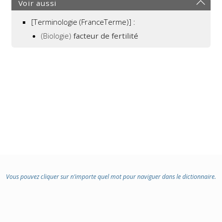
Voir aussi
[Terminologie (FranceTerme)] :
(Biologie)
facteur de fertilité
Vous pouvez cliquer sur n’importe quel mot pour naviguer dans le dictionnaire.