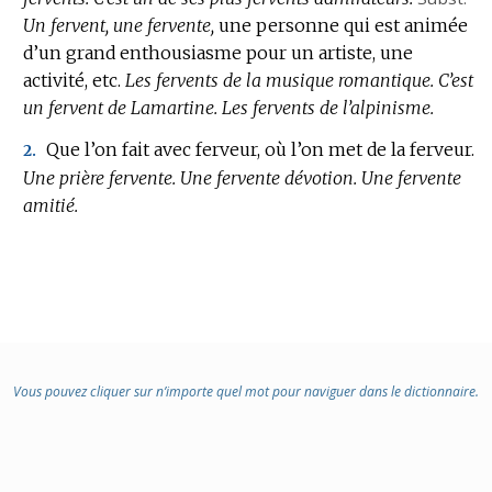
Un fervent, une fervente,
une personne qui est animée
d’un grand enthousiasme pour un artiste, une
activité, etc.
Les fervents de la musique romantique.
C’est
un fervent de Lamartine.
Les fervents de l’alpinisme.
Que l’on fait avec ferveur, où l’on met de la ferveur.
2.
Une prière fervente.
Une fervente dévotion.
Une fervente
amitié.
Vous pouvez cliquer sur n’importe quel mot pour naviguer dans le dictionnaire.