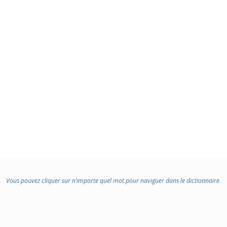
Vous pouvez cliquer sur n’importe quel mot pour naviguer dans le dictionnaire.