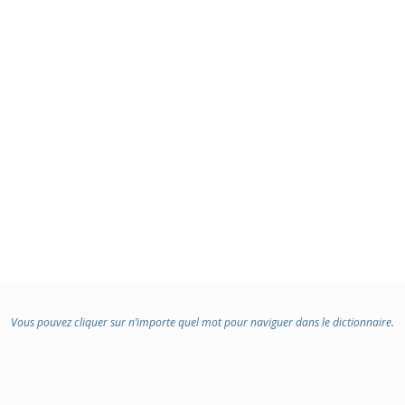
Vous pouvez cliquer sur n’importe quel mot pour naviguer dans le dictionnaire.