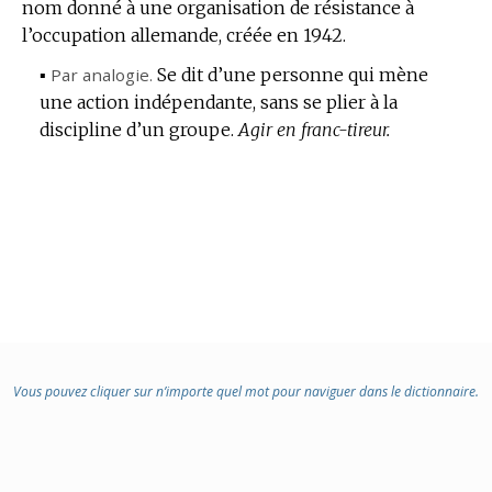
DOMAIN
nom donné à une organisation de résistance à
:
l’occupation allemande, créée en 1942.
▪
Par analogie.
Se dit d’une personne qui mène
une action indépendante, sans se plier à la
discipline d’un groupe.
Agir en franc-tireur.
Vous pouvez cliquer sur n’importe quel mot pour naviguer dans le dictionnaire.