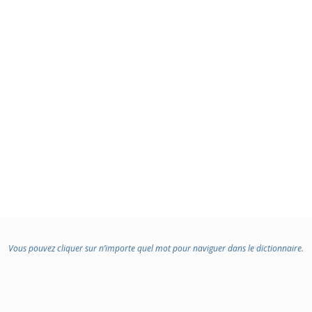
Vous pouvez cliquer sur n’importe quel mot pour naviguer dans le dictionnaire.