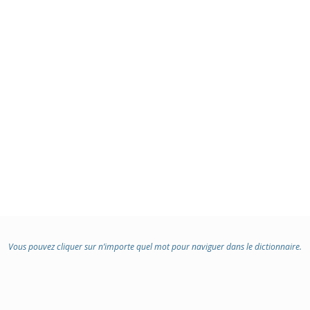
Vous pouvez cliquer sur n’importe quel mot pour naviguer dans le dictionnaire.