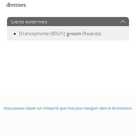
diverses.
Liens externes
[Francophonie (BDLP)]
groom
(Rwanda)
Vous pouvez cliquer sur n’importe quel mot pour naviguer dans le dictionnaire.