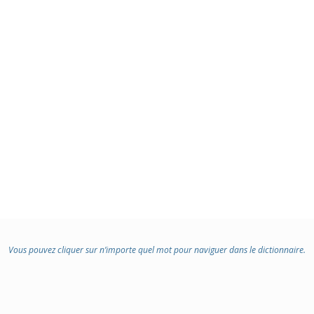
Vous pouvez cliquer sur n’importe quel mot pour naviguer dans le dictionnaire.