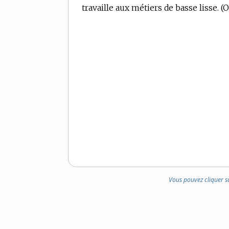
travaille aux métiers de basse lisse.
(O
Vous pouvez cliquer s