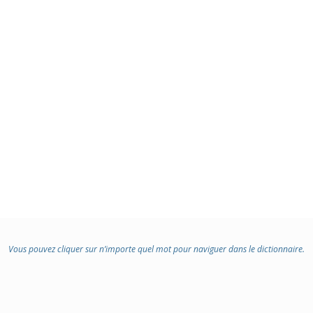
Vous pouvez cliquer sur n’importe quel mot pour naviguer dans le dictionnaire.