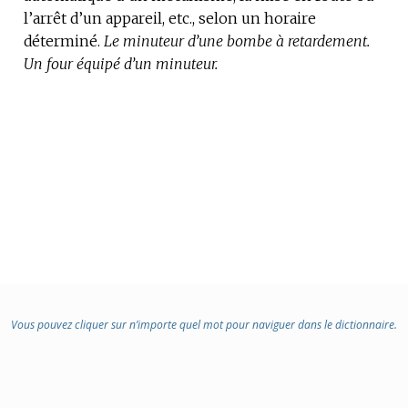
l’arrêt d’un appareil, etc., selon un horaire
:
déterminé.
Le minuteur d’une bombe à retardement.
Un four équipé d’un minuteur.
Vous pouvez cliquer sur n’importe quel mot pour naviguer dans le dictionnaire.