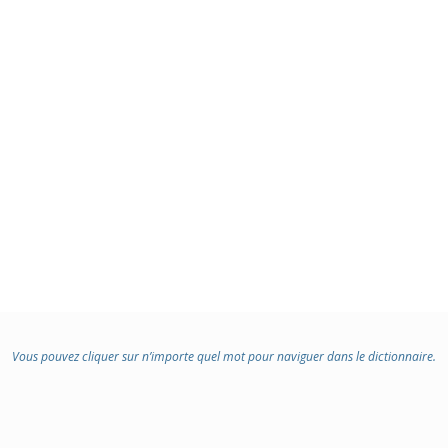
Vous pouvez cliquer sur n’importe quel mot pour naviguer dans le dictionnaire.