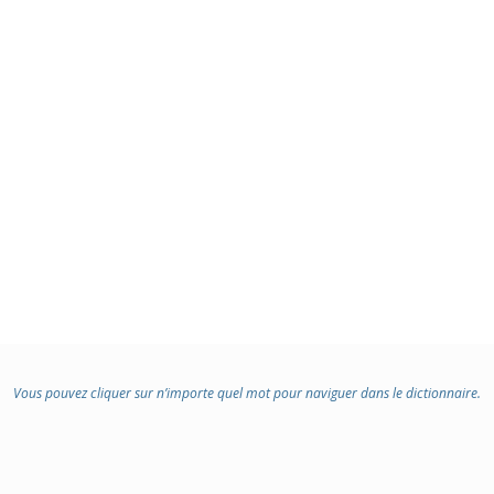
DOMAINE
:
Vous pouvez cliquer sur n’importe quel mot pour naviguer dans le dictionnaire.