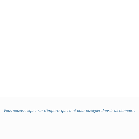
:
Vous pouvez cliquer sur n’importe quel mot pour naviguer dans le dictionnaire.