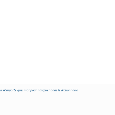
ur n’importe quel mot pour naviguer dans le dictionnaire.