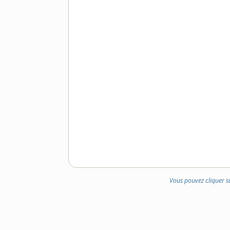
Vous pouvez cliquer s