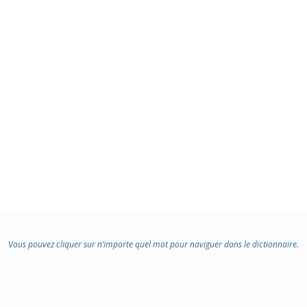
Vous pouvez cliquer sur n’importe quel mot pour naviguer dans le dictionnaire.