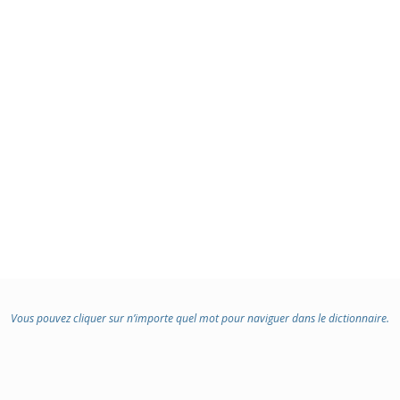
Vous pouvez cliquer sur n’importe quel mot pour naviguer dans le dictionnaire.