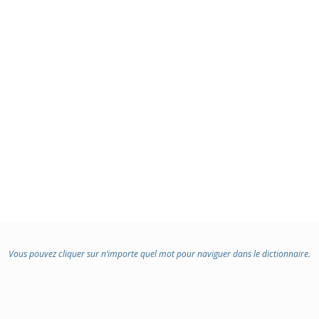
Vous pouvez cliquer sur n’importe quel mot pour naviguer dans le dictionnaire.