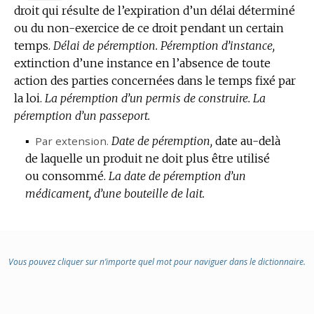
droit qui résulte de l’expiration d’un délai déterminé
DE
ou du non-exercice de ce droit pendant un certain
DOMAINE
temps.
:
Délai de péremption.
Péremption d’instance,
extinction d’une instance en l’absence de toute
action des parties concernées dans le temps fixé par
la loi.
La péremption d’un permis de construire.
La
péremption d’un passeport.
▪
Par extension.
Date de péremption,
date au-delà
de laquelle un produit ne doit plus être utilisé
ou consommé.
La date de péremption d’un
médicament, d’une bouteille de lait.
Vous pouvez cliquer sur n’importe quel mot pour naviguer dans le dictionnaire.