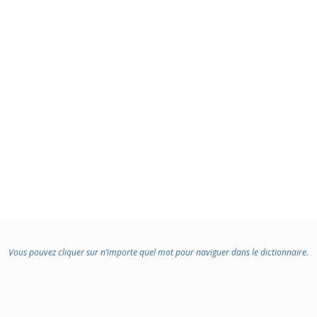
Vous pouvez cliquer sur n’importe quel mot pour naviguer dans le dictionnaire.