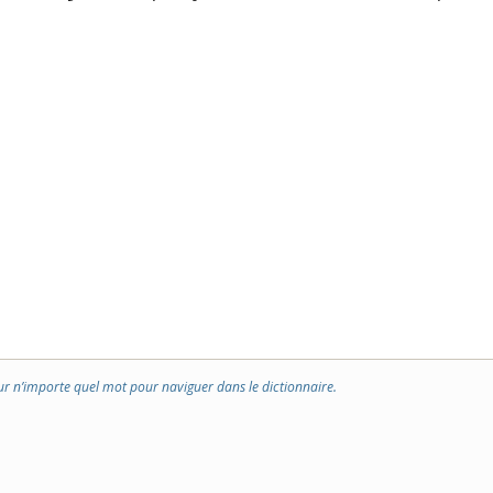
ur n’importe quel mot pour naviguer dans le dictionnaire.