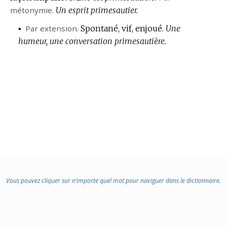
métonymie.
Un esprit primesautier.
▪
Par extension.
Spontané, vif, enjoué.
Une
humeur, une conversation primesautière.
Vous pouvez cliquer sur n’importe quel mot pour naviguer dans le dictionnaire.