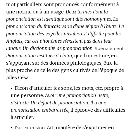
mot particuliers sont prononcés conformément à
une norme ou à un usage.
Deux termes dont la
prononciation est identique sont dits homonymes.
La
prononciation du français varie d’une région à l’autre.
La
prononciation des voyelles nasales est difficile pour les
Anglais, car ces phonèmes n’existent pas dans leur
langue.
Un dictionnaire de prononciation.
Spécialement.
Prononciation restituée du latin,
que l’on estime, en
s’appuyant sur des données philologiques, être la
plus proche de celle des gens cultivés de l’époque de
Jules César.
▪
Façon d’articuler les sons, les mots, etc. propre à
une personne.
Avoir une prononciation nette,
distincte.
Un défaut de prononciation.
Il a une
prononciation embarrassée,
il éprouve des difficultés
à articuler.
▪
Par extension.
Art, manière de s’exprimer en