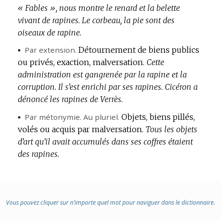
« Fables », nous montre le renard et la belette
vivant de rapines.
Le corbeau, la pie sont des
oiseaux de rapine.
▪
Par extension.
Détournement de biens publics
ou privés, exaction, malversation.
Cette
administration est gangrenée par la rapine et la
corruption.
Il s’est enrichi par ses rapines.
Cicéron a
dénoncé les rapines de Verrès.
▪
Par métonymie.
Au pluriel.
Objets, biens pillés,
volés ou acquis par malversation.
Tous les objets
d’art qu’il avait accumulés dans ses coffres étaient
des rapines.
Vous pouvez cliquer sur n’importe quel mot pour naviguer dans le dictionnaire.