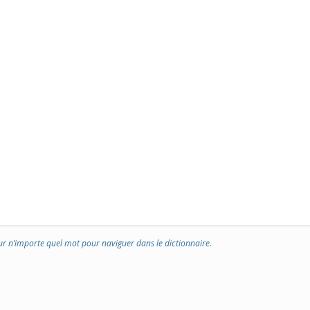
ur n’importe quel mot pour naviguer dans le dictionnaire.