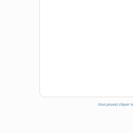
Vous pouvez cliquer s